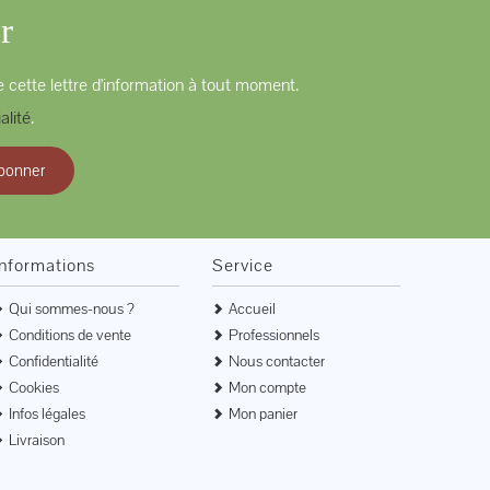
r
 cette lettre d'information à tout moment.
alité
.
bonner
Informations
Service
Qui sommes-nous ?
Accueil
Conditions de vente
Professionnels
Confidentialité
Nous contacter
Cookies
Mon compte
Infos légales
Mon panier
Livraison