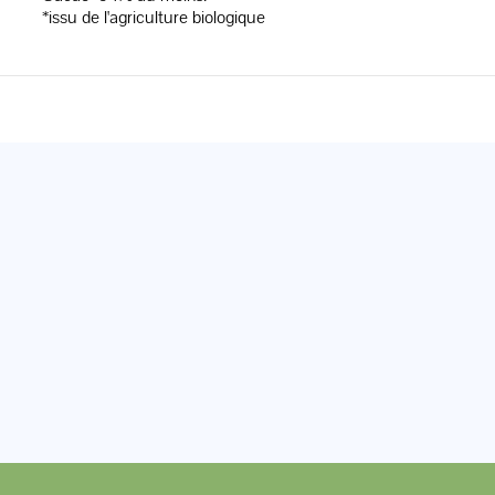
*issu de l'agriculture biologique