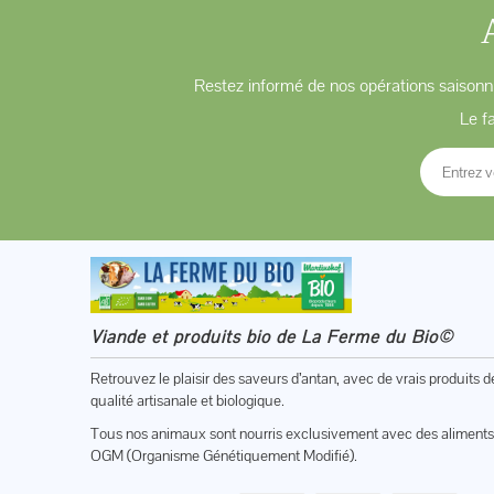
Restez informé de nos opérations saisonni
Le f
Viande et produits bio de La Ferme du Bio©
Retrouvez le plaisir des saveurs d’antan, avec de vrais produits d
qualité artisanale et biologique.
Tous nos animaux sont nourris exclusivement avec des aliments
OGM (Organisme Génétiquement Modifié).