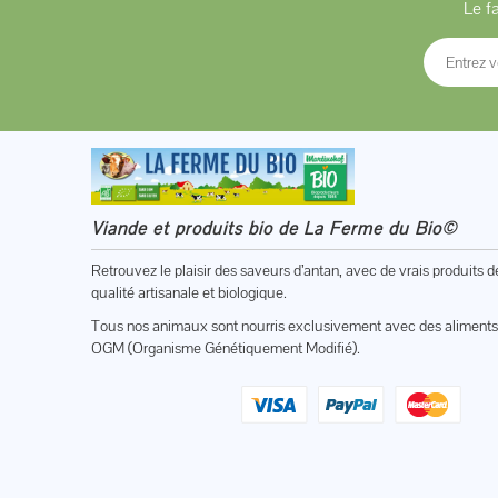
Le f
Viande et produits bio de La Ferme du Bio©
Retrouvez le plaisir des saveurs d’antan, avec de vrais produits d
qualité artisanale et biologique.
Tous nos animaux sont nourris exclusivement avec des aliments
OGM (Organisme Génétiquement Modifié).