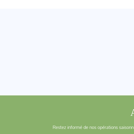
Restez informé de nos opérations saisonni