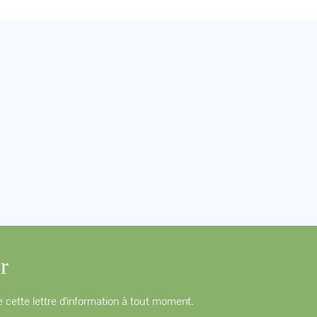
r
 cette lettre d'information à tout moment.