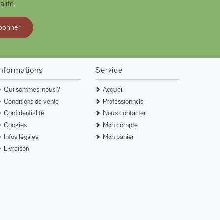
alité
.
bonner
Informations
Service
Qui sommes-nous ?
Accueil
Conditions de vente
Professionnels
Confidentialité
Nous contacter
Cookies
Mon compte
Infos légales
Mon panier
Livraison