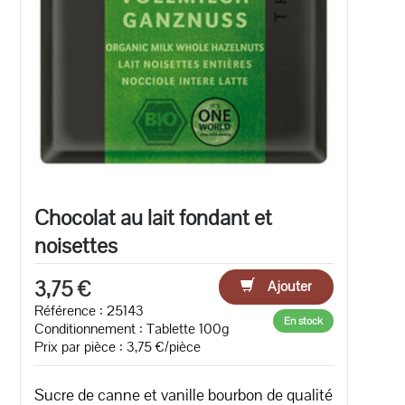
Chocolat au lait fondant et
noisettes
3,75 €
Ajouter
Référence : 25143
En stock
Conditionnement : Tablette 100g
Prix par pièce : 3,75 €/pièce
Sucre de canne et vanille bourbon de qualité