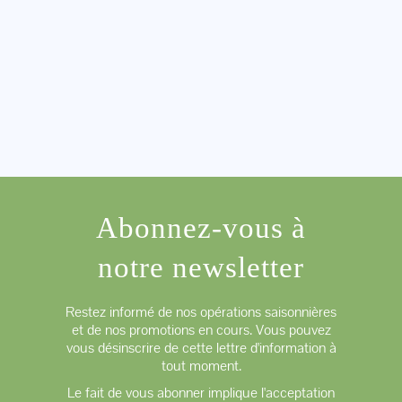
Abonnez-vous à
notre newsletter
Restez informé de nos opérations saisonnières
et de nos promotions en cours. Vous pouvez
vous désinscrire de cette lettre d'information à
tout moment.
Le fait de vous abonner implique l'acceptation