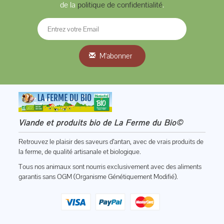
de la
politique de confidentialité
.
M'abonner
Viande et produits bio de La Ferme du Bio©
Retrouvez le plaisir des saveurs d’antan, avec de vrais produits de
la ferme, de qualité artisanale et biologique.
Tous nos animaux sont nourris exclusivement avec des aliments
garantis sans OGM (Organisme Génétiquement Modifié).