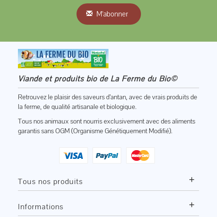
M'abonner
Viande et produits bio de La Ferme du Bio©
Retrouvez le plaisir des saveurs d’antan, avec de vrais produits de
la ferme, de qualité artisanale et biologique.
Tous nos animaux sont nourris exclusivement avec des aliments
garantis sans OGM (Organisme Génétiquement Modifié).
+
Tous nos produits
+
Informations