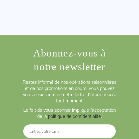
Abonnez-vous à
notre newsletter
Restez informé de nos opérations saisonnières
et de nos promotions en cours. Vous pouvez
vous désinscrire de cette lettre d'information à
tout moment.
Le fait de vous abonner implique l'acceptation
de la
politique de confidentialité
.