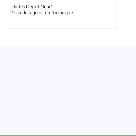
Dattes Deglet Nour*
*issu de l'agriculture biologique