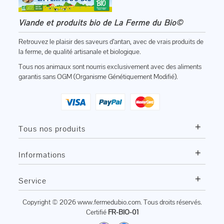
Viande et produits bio de La Ferme du Bio©
Retrouvez le plaisir des saveurs d’antan, avec de vrais produits de
la ferme, de qualité artisanale et biologique.
Tous nos animaux sont nourris exclusivement avec des aliments
garantis sans OGM (Organisme Génétiquement Modifié).
+
Tous nos produits
+
Informations
+
Service
Copyright © 2026
www.fermedubio.com
. Tous droits réservés.
Certifié
FR-BIO-01