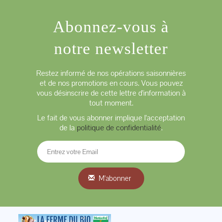
Abonnez-vous à
notre newsletter
Restez informé de nos opérations saisonnières
et de nos promotions en cours. Vous pouvez
vous désinscrire de cette lettre d'information à
tout moment.
Le fait de vous abonner implique l'acceptation
de la
politique de confidentialité
.
M'abonner