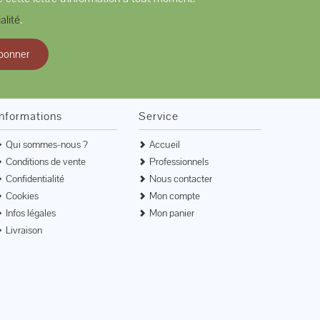
alité
.
bonner
Informations
Service
Qui sommes-nous ?
Accueil
Conditions de vente
Professionnels
Confidentialité
Nous contacter
Cookies
Mon compte
Infos légales
Mon panier
Livraison