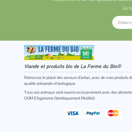
Le f
Viande et produits bio de La Ferme du Bio©
Retrouvez le plaisir des saveurs d’antan, avec de vrais produits d
qualité artisanale et biologique.
Tous nos animaux sont nourris exclusivement avec des aliments
OGM (Organisme Génétiquement Modifié).