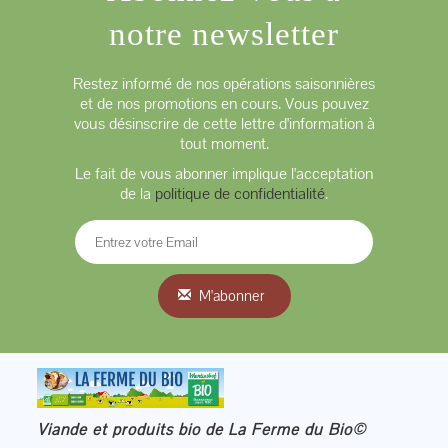
notre newsletter
Restez informé de nos opérations saisonnières
et de nos promotions en cours. Vous pouvez
vous désinscrire de cette lettre d'information à
tout moment.
Le fait de vous abonner implique l'acceptation
de la
politique de confidentialité
.
M'abonner
Viande et produits bio de La Ferme du Bio©