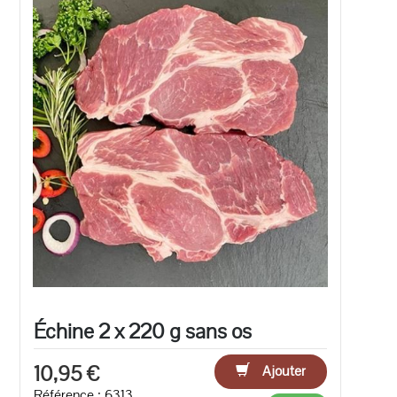
Échine 2 x 220 g sans os
10,95 €
Ajouter
Référence : 6313