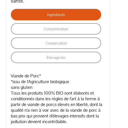
santé.
Ingrédients
Consommation
Conservation
Elevage bio
Viande de Porc*
*issu de l'Agriculture biologique
sans gluten
Tous les produits 100% BIO sont élaborés et
conditionnés dans les règles de l'art à la ferme à
partir de viande de porcs élevés en liberté, dont la
qualité n'a rien à voir avec de la viande de porc à
bas prix qui provient d'élevages intensifs dont la
pollution devient incontrôlable.