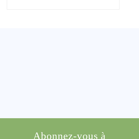
Abonnez-vous à