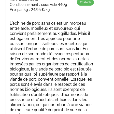
En stock
Conditionnement : sous vide 440g
Prix par kg : 24,95 €/kg
L'échine de porc sans os est un morceau
entrelardé, moelleux et savoureux qui
convient parfaitement aux grillades. Mais il
est également très apprécié pour une
cuisson longue. D'ailleurs les recettes qui
utilisent l'échine de porc sont sans fin. En
raison de son mode d'élevage respectueux
de l'environnement et des normes strictes
imposées par les organismes de certification
biologique, la viande de porc bio est réputée
pour sa qualité supérieure par rapport à la
viande de porc conventionnelle. Lorsque les
porcs sont élevés dans le respect de ces
normes biologiques, ils sont exempts de
l'utilisation d'antibiotiques, d'hormones de
croissance et d'additifs artificiels dans leur
alimentation, ce qui contribue à une viande
de meilleure qualité du point de vue de la