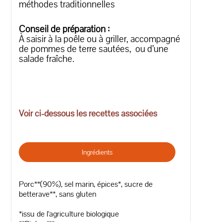
méthodes traditionnelles
Conseil de préparation :
À saisir à la poêle ou à griller, accompagné
de pommes de terre sautées, ou d’une
salade fraîche.
Voir ci-dessous les recettes associées
Ingrédients
Porc**(90%), sel marin, épices*, sucre de
betterave**, sans gluten
*issu de l'agriculture biologique