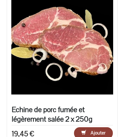
Echine de porc fumée et
légèrement salée 2 x 250g
19,45 €
Ajouter