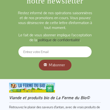
notre newsletter
Restez informé de nos opérations saisonnières
et de nos promotions en cours. Vous pouvez
vous désinscrire de cette lettre d'information à
tout moment.
Le fait de vous abonner implique l'acceptation
de la
politique de confidentialité
.
M'abonner
Viande et produits bio de La Ferme du Bio©
Retrouvez le plaisir des saveurs d’antan, avec de vrais produits de