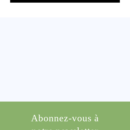
Abonnez-vous à