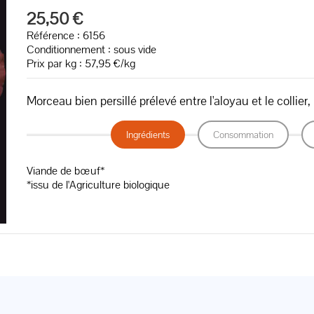
25,50 €
Référence : 6156
Conditionnement : sous vide
Prix par kg : 57,95 €/kg
Morceau bien persillé prélevé entre l'aloyau et le collier
Ingrédients
Consommation
Viande de bœuf*
*issu de l'Agriculture biologique