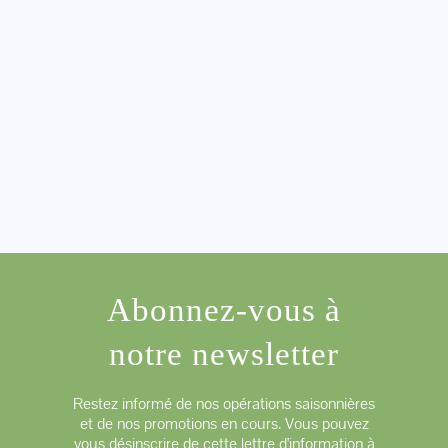
Abonnez-vous à
notre newsletter
Restez informé de nos opérations saisonnières
et de nos promotions en cours. Vous pouvez
vous désinscrire de cette lettre d'information à