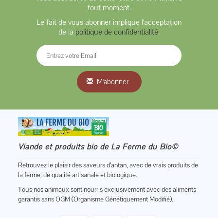
tout moment.
Le fait de vous abonner implique l'acceptation
de la
politique de confidentialité
.
M'abonner
Viande et produits bio de La Ferme du Bio©
Retrouvez le plaisir des saveurs d’antan, avec de vrais produits de
la ferme, de qualité artisanale et biologique.
Tous nos animaux sont nourris exclusivement avec des aliments
garantis sans OGM (Organisme Génétiquement Modifié).