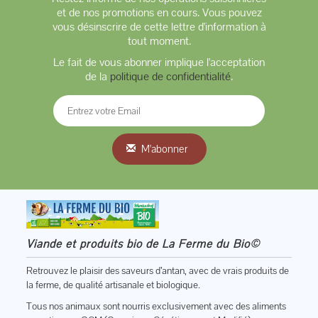
et de nos promotions en cours. Vous pouvez
vous désinscrire de cette lettre d'information à
tout moment.
Le fait de vous abonner implique l'acceptation
de la
politique de confidentialité
.
M'abonner
Viande et produits bio de La Ferme du Bio©
Retrouvez le plaisir des saveurs d’antan, avec de vrais produits de
la ferme, de qualité artisanale et biologique.
Tous nos animaux sont nourris exclusivement avec des aliments