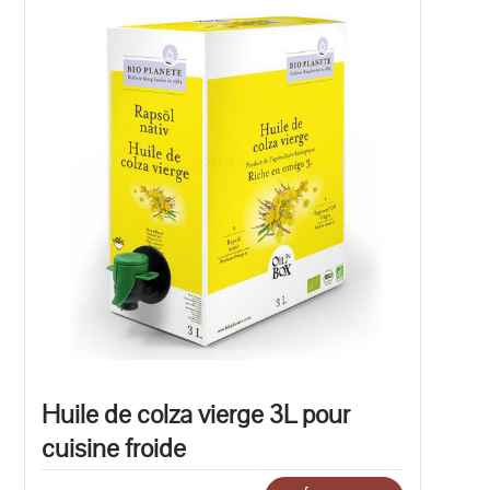
Huile de colza vierge 3L pour
cuisine froide