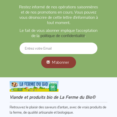
Restez informé de nos opérations saisonnières
et de nos promotions en cours. Vous pouvez
vous désinscrire de cette lettre d'information à
tout moment.
Le fait de vous abonner implique l'acceptation
de la
politique de confidentialité
.
M'abonner
Viande et produits bio de La Ferme du Bio©
Retrouvez le plaisir des saveurs d’antan, avec de vrais produits de
la ferme, de qualité artisanale et biologique.