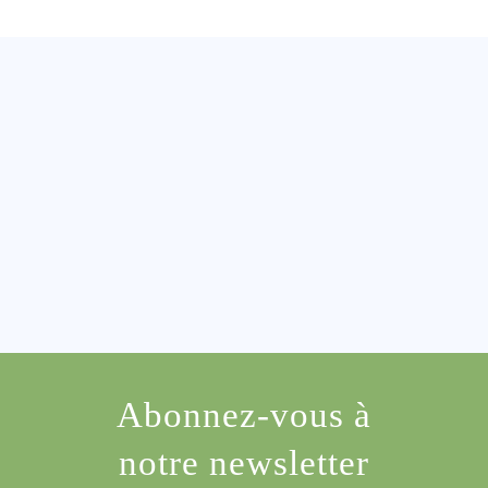
Abonnez-vous à
notre newsletter