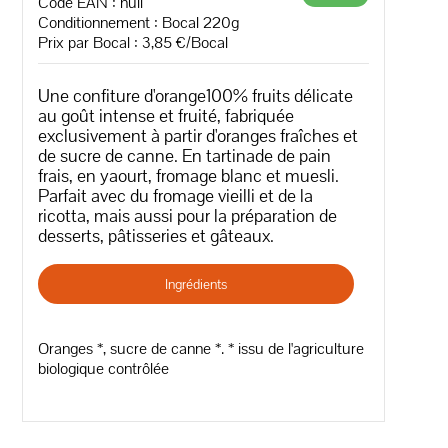
Code EAN :
null
Conditionnement : Bocal 220g
Prix par Bocal : 3,85 €/Bocal
Une confiture d'orange100% fruits délicate
au goût intense et fruité, fabriquée
exclusivement à partir d'oranges fraîches et
de sucre de canne. En tartinade de pain
frais, en yaourt, fromage blanc et muesli.
Parfait avec du fromage vieilli et de la
ricotta, mais aussi pour la préparation de
desserts, pâtisseries et gâteaux.
Ingrédients
Oranges *, sucre de canne *. * issu de l'agriculture
biologique contrôlée