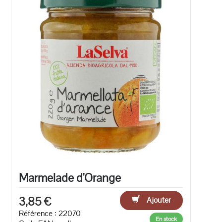
Marmelade d'Orange
3,85 €
Ajouter
Référence : 22070
En stock