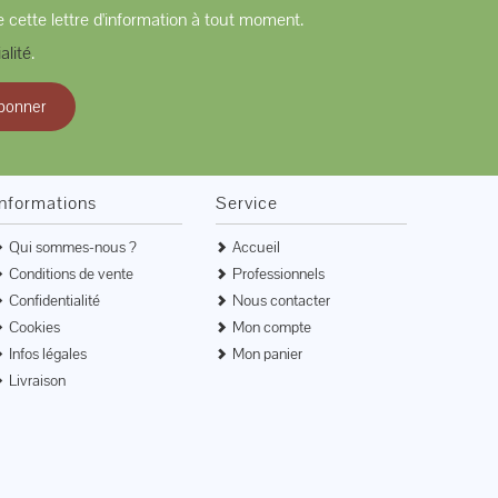
 cette lettre d'information à tout moment.
alité
.
bonner
Informations
Service
Qui sommes-nous ?
Accueil
Conditions de vente
Professionnels
Confidentialité
Nous contacter
Cookies
Mon compte
Infos légales
Mon panier
Livraison