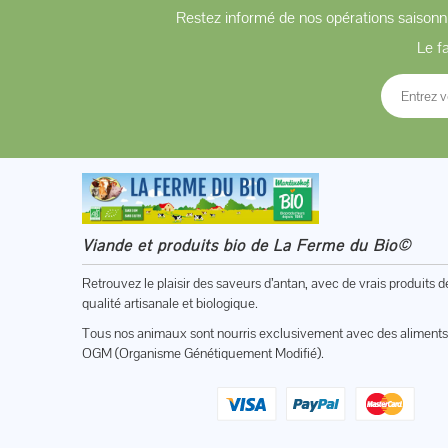
Restez informé de nos opérations saisonni
Le f
Viande et produits bio de La Ferme du Bio©
Retrouvez le plaisir des saveurs d’antan, avec de vrais produits d
qualité artisanale et biologique.
Tous nos animaux sont nourris exclusivement avec des aliments
OGM (Organisme Génétiquement Modifié).