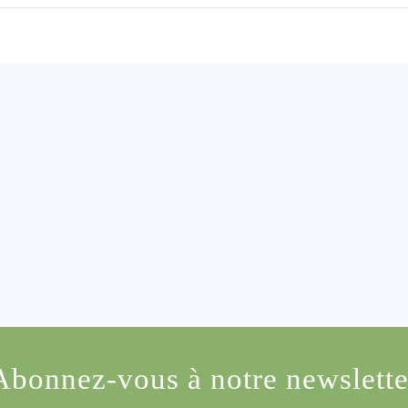
Abonnez-vous à notre newslette