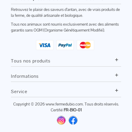
Retrouvez le plaisir des saveurs d’antan, avec de vrais produits de
la ferme, de qualité artisanale et biologique.
Tous nos animaux sont nourris exclusivement avec des aliments
garantis sans OGM (Organisme Génétiquement Modifié).
+
Tous nos produits
+
Informations
+
Service
Copyright © 2026
www.fermedubio.com
. Tous droits réservés.
Certifié
FR-BIO-01