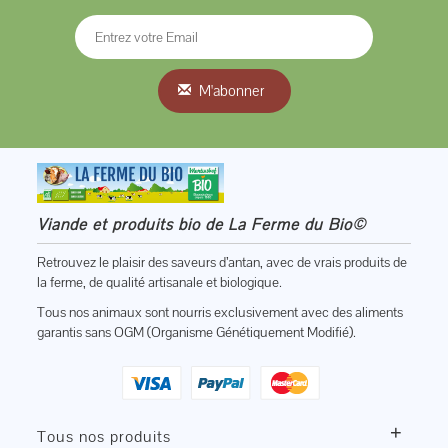
M'abonner
Viande et produits bio de La Ferme du Bio©
Retrouvez le plaisir des saveurs d’antan, avec de vrais produits de
la ferme, de qualité artisanale et biologique.
Tous nos animaux sont nourris exclusivement avec des aliments
garantis sans OGM (Organisme Génétiquement Modifié).
+
Tous nos produits