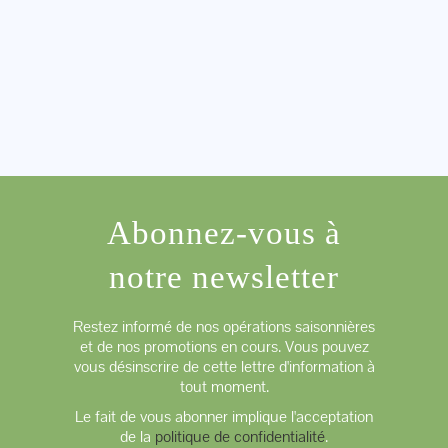
Abonnez-vous à
notre newsletter
Restez informé de nos opérations saisonnières
et de nos promotions en cours. Vous pouvez
vous désinscrire de cette lettre d'information à
tout moment.
Le fait de vous abonner implique l'acceptation
de la
politique de confidentialité
.