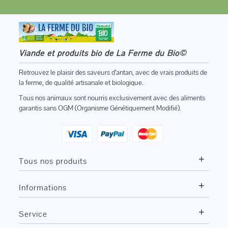
Viande et produits bio de La Ferme du Bio©
Retrouvez le plaisir des saveurs d’antan, avec de vrais produits de
la ferme, de qualité artisanale et biologique.
Tous nos animaux sont nourris exclusivement avec des aliments
garantis sans OGM (Organisme Génétiquement Modifié).
+
Tous nos produits
+
Informations
+
Service