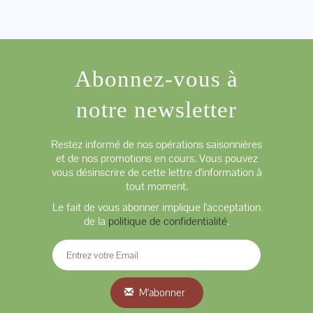
Abonnez-vous à
notre newsletter
Restez informé de nos opérations saisonnières
et de nos promotions en cours. Vous pouvez
vous désinscrire de cette lettre d'information à
tout moment.
Le fait de vous abonner implique l'acceptation
de la
politique de confidentialité
.
M'abonner