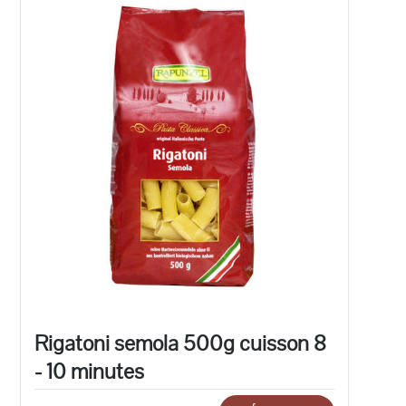
Rigatoni semola 500g cuisson 8
- 10 minutes