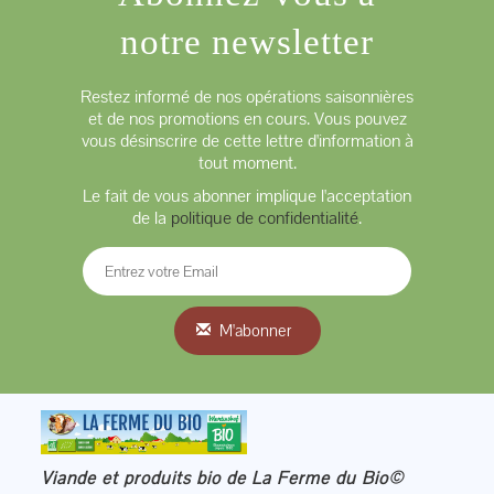
notre newsletter
Restez informé de nos opérations saisonnières
et de nos promotions en cours. Vous pouvez
vous désinscrire de cette lettre d'information à
tout moment.
Le fait de vous abonner implique l'acceptation
de la
politique de confidentialité
.
M'abonner
Viande et produits bio de La Ferme du Bio©