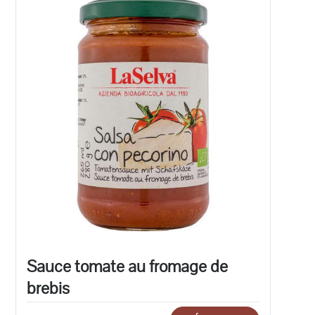
Sauce tomate au fromage de
brebis