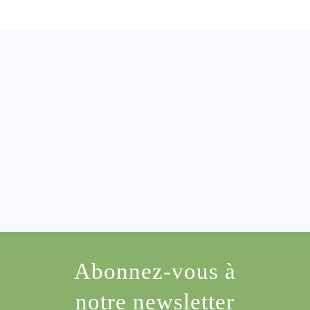
Abonnez-vous à
notre newsletter