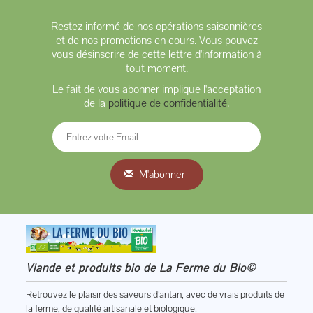
Restez informé de nos opérations saisonnières
et de nos promotions en cours. Vous pouvez
vous désinscrire de cette lettre d'information à
tout moment.
Le fait de vous abonner implique l'acceptation
de la
politique de confidentialité
.
M'abonner
Viande et produits bio de La Ferme du Bio©
Retrouvez le plaisir des saveurs d’antan, avec de vrais produits de
la ferme, de qualité artisanale et biologique.