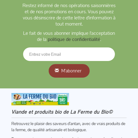
Restez informé de nos opérations saisonnières
et de nos promotions en cours. Vous pouvez
vous désinscrire de cette lettre d'information à
tout moment.
Le fait de vous abonner implique l'acceptation
de la
politique de confidentialité
.
M'abonner
Viande et produits bio de La Ferme du Bio©
Retrouvez le plaisir des saveurs d’antan, avec de vrais produits de
la ferme, de qualité artisanale et biologique.