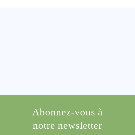
Abonnez-vous à
notre newsletter