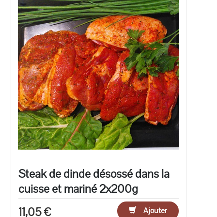
Steak de dinde désossé dans la
cuisse et mariné 2x200g
11,05 €
Ajouter