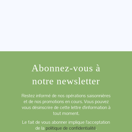
Abonnez-vous à
notre newsletter
Restez informé de nos opérations saisonnières
et de nos promotions en cours. Vous pouvez
vous désinscrire de cette lettre d'information à
tout moment.
Le fait de vous abonner implique l'acceptation
de la
politique de confidentialité
.