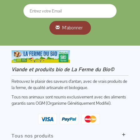
M'abonner
Viande et produits bio de La Ferme du Bio©
Retrouvez le plaisir des saveurs d’antan, avec de vrais produits de
la ferme, de qualité artisanale et biologique.
Tous nos animaux sont nourris exclusivement avec des aliments
garantis sans OGM (Organisme Génétiquement Modifié).
+
Tous nos produits