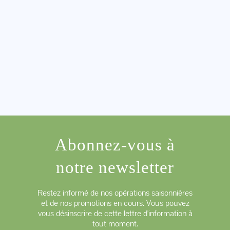
Abonnez-vous à
notre newsletter
Restez informé de nos opérations saisonnières
et de nos promotions en cours. Vous pouvez
vous désinscrire de cette lettre d'information à
tout moment.