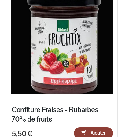
Confiture Fraises - Rubarbes
70% de fruits
5,50 €
Ajouter