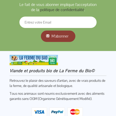
Le fait de vous abonner implique l'acceptation
de la
politique de confidentialité
.
M'abonner
Viande et produits bio de La Ferme du Bio©
Retrouvez le plaisir des saveurs d’antan, avec de vrais produits de
la ferme, de qualité artisanale et biologique.
Tous nos animaux sont nourris exclusivement avec des aliments
garantis sans OGM (Organisme Génétiquement Modifié).