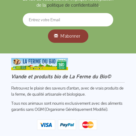
de la
politique de confidentialité
.
M'abonner
Viande et produits bio de La Ferme du Bio©
Retrouvez le plaisir des saveurs d’antan, avec de vrais produits de
la ferme, de qualité artisanale et biologique.
Tous nos animaux sont nourris exclusivement avec des aliments
garantis sans OGM (Organisme Génétiquement Modifié).