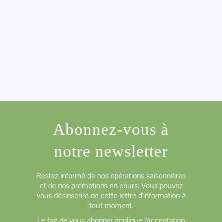
Abonnez-vous à
notre newsletter
Restez informé de nos opérations saisonnières
et de nos promotions en cours. Vous pouvez
vous désinscrire de cette lettre d'information à
tout moment.
Le fait de vous abonner implique l'acceptation