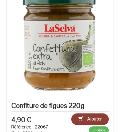
Confiture de figues 220g
4,90 €
Ajouter
Référence : 22067
En stock