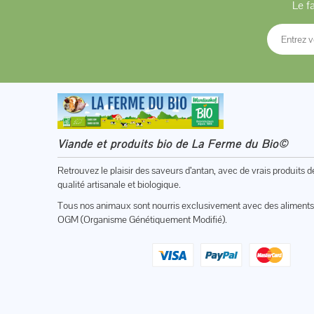
Le f
Viande et produits bio de La Ferme du Bio©
Retrouvez le plaisir des saveurs d’antan, avec de vrais produits d
qualité artisanale et biologique.
Tous nos animaux sont nourris exclusivement avec des aliments
OGM (Organisme Génétiquement Modifié).