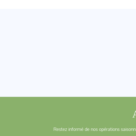
Restez informé de nos opérations saisonni