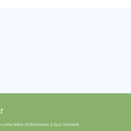
r
 cette lettre d'information à tout moment.