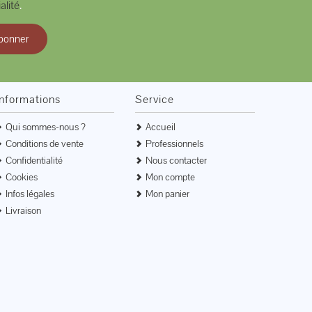
alité
.
bonner
Informations
Service
Qui sommes-nous ?
Accueil
Conditions de vente
Professionnels
Confidentialité
Nous contacter
Cookies
Mon compte
Infos légales
Mon panier
Livraison