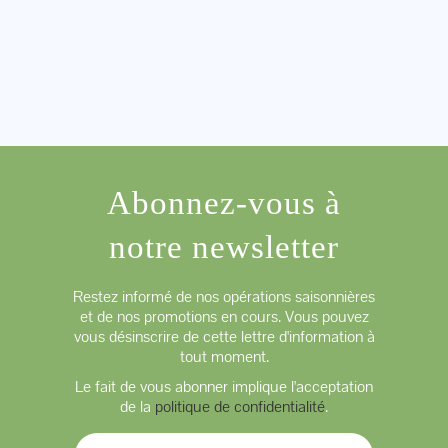
Abonnez-vous à
notre newsletter
Restez informé de nos opérations saisonnières
et de nos promotions en cours. Vous pouvez
vous désinscrire de cette lettre d'information à
tout moment.
Le fait de vous abonner implique l'acceptation
de la
politique de confidentialité
.