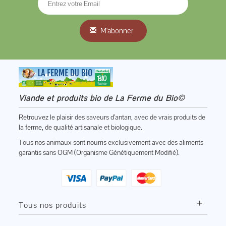
M'abonner
Viande et produits bio de La Ferme du Bio©
Retrouvez le plaisir des saveurs d’antan, avec de vrais produits de
la ferme, de qualité artisanale et biologique.
Tous nos animaux sont nourris exclusivement avec des aliments
garantis sans OGM (Organisme Génétiquement Modifié).
+
Tous nos produits