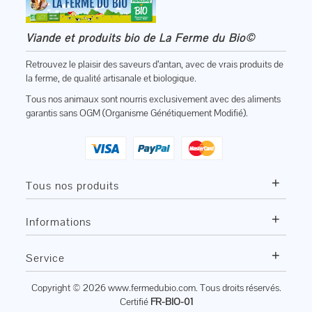
Viande et produits bio de La Ferme du Bio©
Retrouvez le plaisir des saveurs d’antan, avec de vrais produits de
la ferme, de qualité artisanale et biologique.
Tous nos animaux sont nourris exclusivement avec des aliments
garantis sans OGM (Organisme Génétiquement Modifié).
+
Tous nos produits
+
Informations
+
Service
Copyright © 2026
www.fermedubio.com
. Tous droits réservés.
Certifié
FR-BIO-01