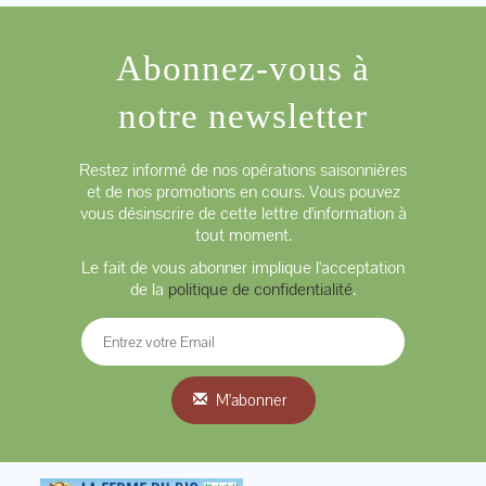
Abonnez-vous à
notre newsletter
Restez informé de nos opérations saisonnières
et de nos promotions en cours. Vous pouvez
vous désinscrire de cette lettre d'information à
tout moment.
Le fait de vous abonner implique l'acceptation
de la
politique de confidentialité
.
M'abonner