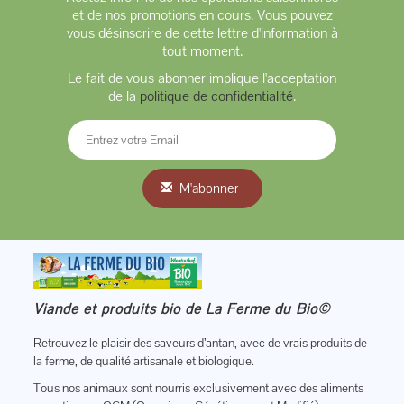
et de nos promotions en cours. Vous pouvez
vous désinscrire de cette lettre d'information à
tout moment.
Le fait de vous abonner implique l'acceptation
de la
politique de confidentialité
.
M'abonner
Viande et produits bio de La Ferme du Bio©
Retrouvez le plaisir des saveurs d’antan, avec de vrais produits de
la ferme, de qualité artisanale et biologique.
Tous nos animaux sont nourris exclusivement avec des aliments