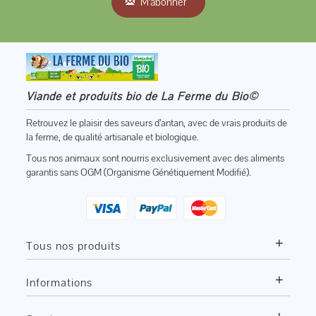
M'abonner
Viande et produits bio de La Ferme du Bio©
Retrouvez le plaisir des saveurs d’antan, avec de vrais produits de
la ferme, de qualité artisanale et biologique.
Tous nos animaux sont nourris exclusivement avec des aliments
garantis sans OGM (Organisme Génétiquement Modifié).
+
Tous nos produits
+
Informations