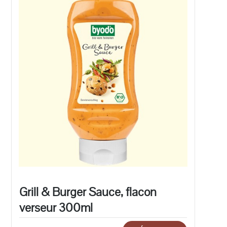
Grill & Burger Sauce, flacon
verseur 300ml