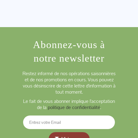
Abonnez-vous à
notre newsletter
Restez informé de nos opérations saisonnières
et de nos promotions en cours. Vous pouvez
vous désinscrire de cette lettre d'information à
tout moment.
Le fait de vous abonner implique l'acceptation
de la
politique de confidentialité
.