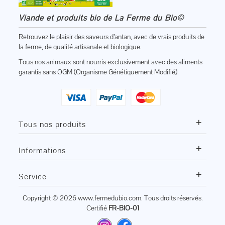
Viande et produits bio de La Ferme du Bio©
Retrouvez le plaisir des saveurs d’antan, avec de vrais produits de
la ferme, de qualité artisanale et biologique.
Tous nos animaux sont nourris exclusivement avec des aliments
garantis sans OGM (Organisme Génétiquement Modifié).
+
Tous nos produits
+
Informations
+
Service
Copyright © 2026
www.fermedubio.com
. Tous droits réservés.
Certifié
FR-BIO-01