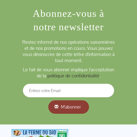
Abonnez-vous à
notre newsletter
Restez informé de nos opérations saisonnières
et de nos promotions en cours. Vous pouvez
vous désinscrire de cette lettre d'information à
tout moment.
Le fait de vous abonner implique l'acceptation
de la
politique de confidentialité
.
M'abonner