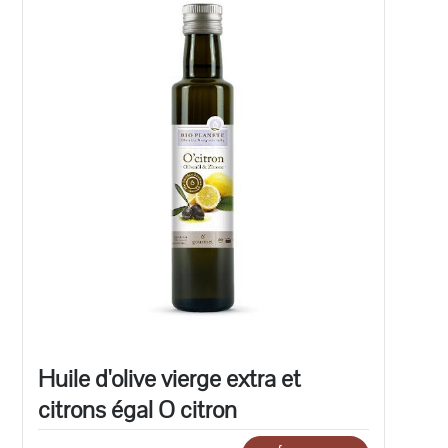
Huile d'olive vierge extra et
citrons égal O citron