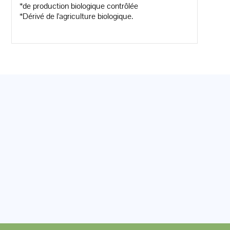
*de production biologique contrôlée
*Dérivé de l'agriculture biologique.