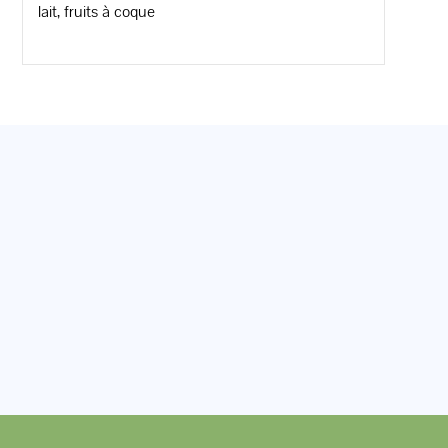
lait, fruits à coque