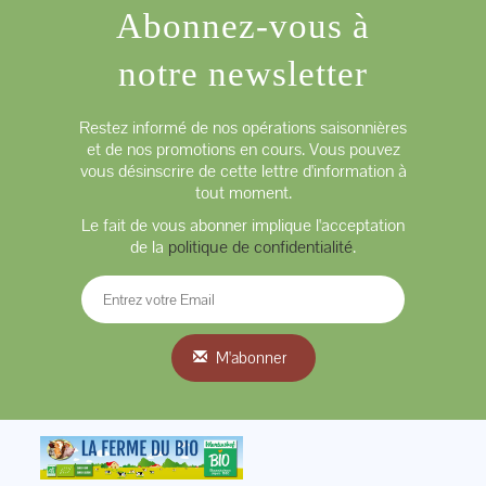
Abonnez-vous à
notre newsletter
Restez informé de nos opérations saisonnières
et de nos promotions en cours. Vous pouvez
vous désinscrire de cette lettre d'information à
tout moment.
Le fait de vous abonner implique l'acceptation
de la
politique de confidentialité
.
M'abonner