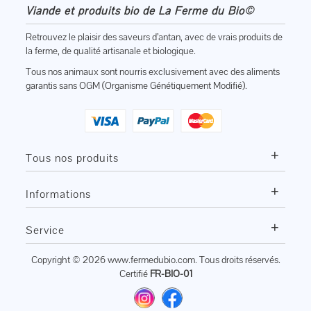
Viande et produits bio de La Ferme du Bio©
Retrouvez le plaisir des saveurs d’antan, avec de vrais produits de
la ferme, de qualité artisanale et biologique.
Tous nos animaux sont nourris exclusivement avec des aliments
garantis sans OGM (Organisme Génétiquement Modifié).
+
Tous nos produits
+
Informations
+
Service
Copyright © 2026
www.fermedubio.com
. Tous droits réservés.
Certifié
FR-BIO-01