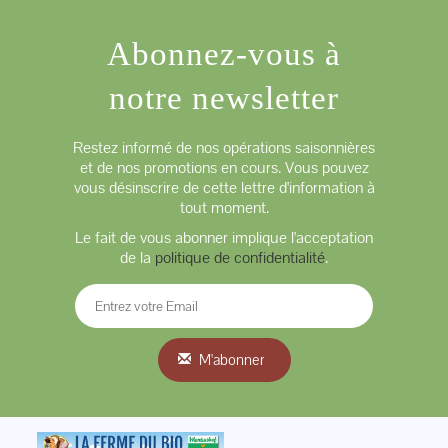
Abonnez-vous à
notre newsletter
Restez informé de nos opérations saisonnières
et de nos promotions en cours. Vous pouvez
vous désinscrire de cette lettre d'information à
tout moment.
Le fait de vous abonner implique l'acceptation
de la
politique de confidentialité
.
M'abonner