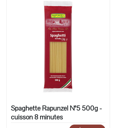
Spaghette Rapunzel N°5 500g -
cuisson 8 minutes