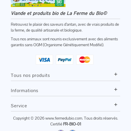
Viande et produits bio de La Ferme du Bio©
Retrouvez le plaisir des saveurs d’antan, avec de vrais produits de
la ferme, de qualité artisanale et biologique.
Tous nos animaux sont nourris exclusivement avec des aliments
garantis sans OGM (Organisme Génétiquement Modifié).
+
Tous nos produits
+
Informations
+
Service
Copyright © 2026
www.fermedubio.com
. Tous droits réservés.
Certifié
FR-BIO-01