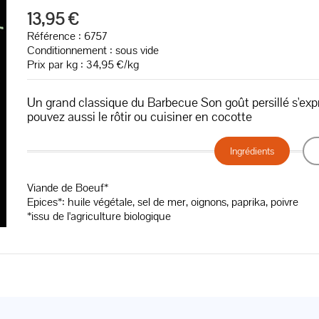
13,95 €
Référence : 6757
Conditionnement : sous vide
Prix par kg : 34,95 €/kg
Un grand classique du Barbecue Son goût persillé s'expr
pouvez aussi le rôtir ou cuisiner en cocotte
Ingrédients
Viande de Boeuf*
Epices*: huile végétale, sel de mer, oignons, paprika, poivre
*issu de l'agriculture biologique