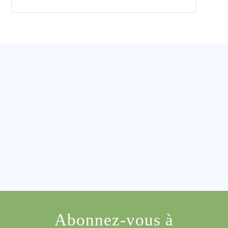
Abonnez-vous à