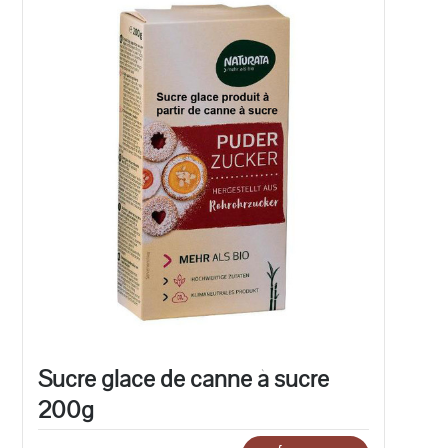
Sucre glace de canne à sucre
200g