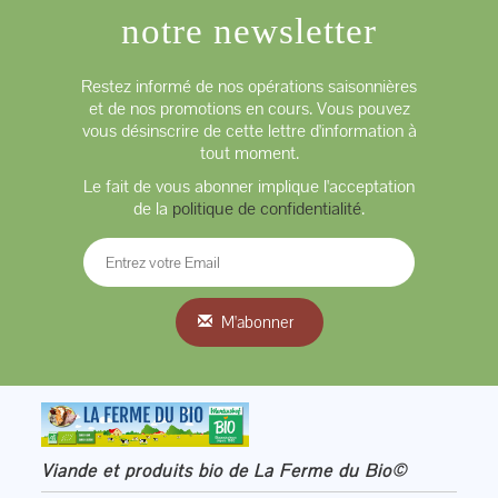
notre newsletter
Restez informé de nos opérations saisonnières
et de nos promotions en cours. Vous pouvez
vous désinscrire de cette lettre d'information à
tout moment.
Le fait de vous abonner implique l'acceptation
de la
politique de confidentialité
.
M'abonner
Viande et produits bio de La Ferme du Bio©