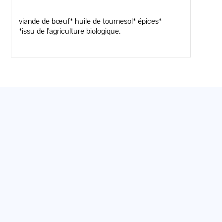
viande de bœuf* huile de tournesol* épices*
*issu de l'agriculture biologique.