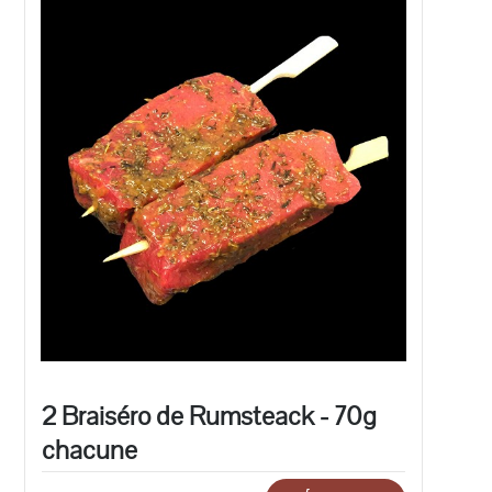
2 Braiséro de Rumsteack - 70g
chacune