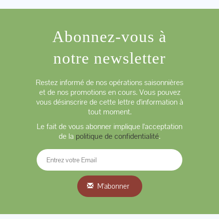
Abonnez-vous à
notre newsletter
Restez informé de nos opérations saisonnières
et de nos promotions en cours. Vous pouvez
vous désinscrire de cette lettre d'information à
tout moment.
Le fait de vous abonner implique l'acceptation
de la
politique de confidentialité
.
M'abonner