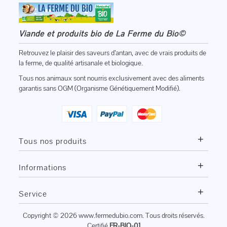
Viande et produits bio de La Ferme du Bio©
Retrouvez le plaisir des saveurs d’antan, avec de vrais produits de
la ferme, de qualité artisanale et biologique.
Tous nos animaux sont nourris exclusivement avec des aliments
garantis sans OGM (Organisme Génétiquement Modifié).
+
Tous nos produits
+
Informations
+
Service
Copyright © 2026
www.fermedubio.com
. Tous droits réservés.
Certifié
FR-BIO-01