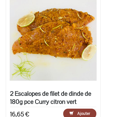
2 Escalopes de filet de dinde de
180g pce Curry citron vert
16,65 €
Ajouter