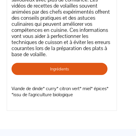
vidéos de recettes de volailles souvent
animées par des chefs expérimentés offrent
des conseils pratiques et des astuces
culinaires qui peuvent améliorer vos
compétences en cuisine. Ces informations
vont vous aider à perfectionner les
techniques de cuisson et à éviter les erreurs
courantes lors de la préparation des plats à
base de volaille.
Ingrédients
Viande de dinde* curry* citron vert* miel* épices*
*issu de l'agriculture biologique