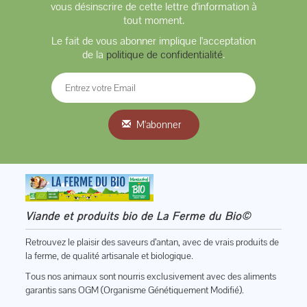
vous désinscrire de cette lettre d'information à
tout moment.
Le fait de vous abonner implique l'acceptation
de la
politique de confidentialité
.
M'abonner
Viande et produits bio de La Ferme du Bio©
Retrouvez le plaisir des saveurs d’antan, avec de vrais produits de
la ferme, de qualité artisanale et biologique.
Tous nos animaux sont nourris exclusivement avec des aliments
garantis sans OGM (Organisme Génétiquement Modifié).