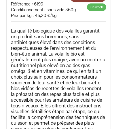
Référence : 6199
En stock
Conditionnement : sous vide 360g
Prix par kg : 46,20 €/kg
La qualité biologique des volailles garantit
un produit sans hormones, sans
antibiotiques élevé dans des conditions
respectueuses de l'environnement et du
bien-être animal. La volaille bio est
généralement plus maigre, avec un contenu
nutritionnel plus élevé en acides gras
oméga-3 et en vitamines, ce qui en fait un
choix plus sain pour les consommateurs
soucieux de leur santé et de leur bien-être.
Nos vidéos de recettes de volailles rendent
la préparation des repas plus facile et plus
accessible pour les amateurs de cuisine de
tous niveaux. Elles offrent des instructions
visuelles détaillées étape par étape, ce qui
facilite la compréhension des techniques de
cuisson et permet de préparer des plats
savoureux avec plus de confiance. Les