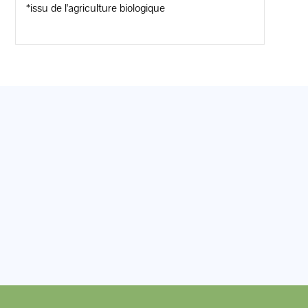
*issu de l'agriculture biologique