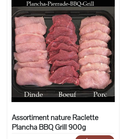
Assortiment nature Raclette
Plancha BBQ Grill 900g