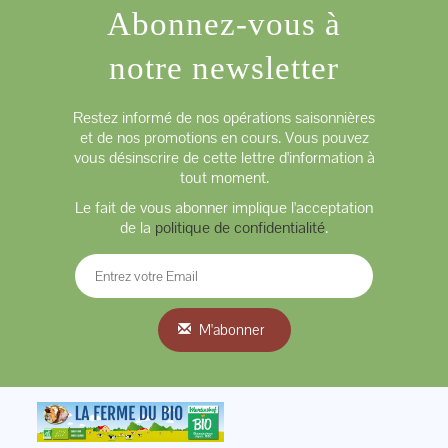
Abonnez-vous à
notre newsletter
Restez informé de nos opérations saisonnières
et de nos promotions en cours. Vous pouvez
vous désinscrire de cette lettre d'information à
tout moment.
Le fait de vous abonner implique l'acceptation
de la
politique de confidentialité
.
M'abonner