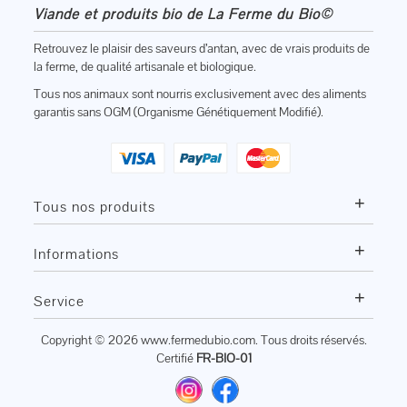
Viande et produits bio de La Ferme du Bio©
Retrouvez le plaisir des saveurs d’antan, avec de vrais produits de
la ferme, de qualité artisanale et biologique.
Tous nos animaux sont nourris exclusivement avec des aliments
garantis sans OGM (Organisme Génétiquement Modifié).
+
Tous nos produits
+
Informations
+
Service
Copyright © 2026
www.fermedubio.com
. Tous droits réservés.
Certifié
FR-BIO-01