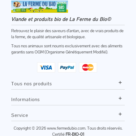
Viande et produits bio de La Ferme du Bio©
Retrouvez le plaisir des saveurs d’antan, avec de vrais produits de
la ferme, de qualité artisanale et biologique.
Tous nos animaux sont nourris exclusivement avec des aliments
garantis sans OGM (Organisme Génétiquement Modifié).
+
Tous nos produits
+
Informations
+
Service
Copyright © 2026
www.fermedubio.com
. Tous droits réservés.
Certifié
FR-BIO-01