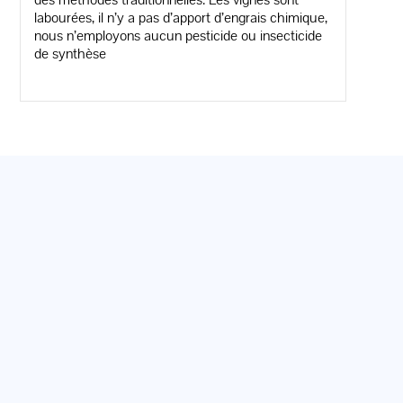
labourées, il n’y a pas d’apport d’engrais chimique,
nous n’employons aucun pesticide ou insecticide
de synthèse