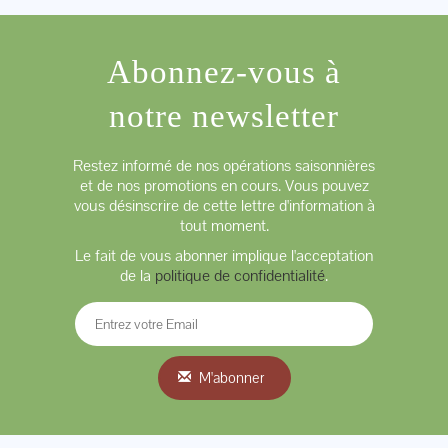
Abonnez-vous à
notre newsletter
Restez informé de nos opérations saisonnières
et de nos promotions en cours. Vous pouvez
vous désinscrire de cette lettre d'information à
tout moment.
Le fait de vous abonner implique l'acceptation
de la
politique de confidentialité
.
M'abonner