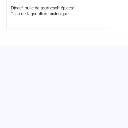
Dinde* huile de tournesol* épices*
*issu de l'agriculture biologique