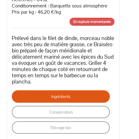
Conditionnement : Barquette sous atmosphère
Prix par kg : 46,20 €/kg
En rupture momentanée
Prélevé dans le filet de dinde, morceau noble
avec très peu de matière grasse, ce Braiséro
bio préparé de façon méridionale et
délicatement mariné avec les épices du Sud
va évoquer un goût de vacances. Griller 4
minutes de chaque coté en retournant de
temps en temps sur le barbecue ou la
plancha.
Ingrédients
Conservation
Elevage bio