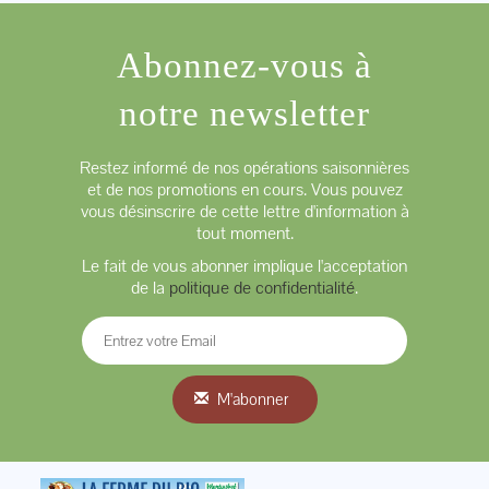
Abonnez-vous à
notre newsletter
Restez informé de nos opérations saisonnières
et de nos promotions en cours. Vous pouvez
vous désinscrire de cette lettre d'information à
tout moment.
Le fait de vous abonner implique l'acceptation
de la
politique de confidentialité
.
M'abonner