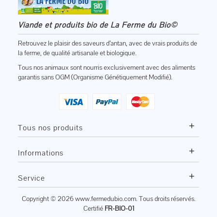
Viande et produits bio de La Ferme du Bio©
Retrouvez le plaisir des saveurs d’antan, avec de vrais produits de
la ferme, de qualité artisanale et biologique.
Tous nos animaux sont nourris exclusivement avec des aliments
garantis sans OGM (Organisme Génétiquement Modifié).
+
Tous nos produits
+
Informations
+
Service
Copyright © 2026
www.fermedubio.com
. Tous droits réservés.
Certifié
FR-BIO-01