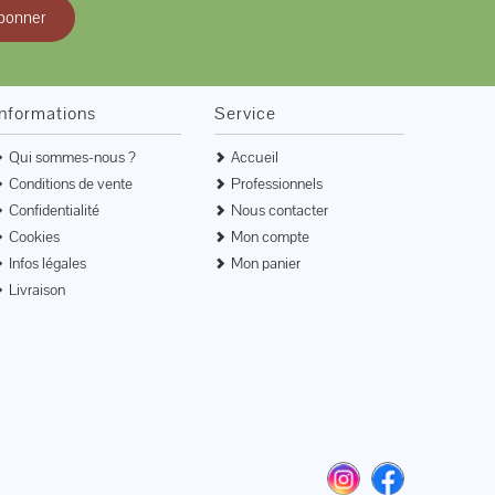
bonner
Informations
Service
Qui sommes-nous ?
Accueil
Conditions de vente
Professionnels
Confidentialité
Nous contacter
Cookies
Mon compte
Infos légales
Mon panier
Livraison