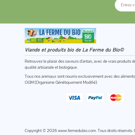
Viande et produits bio de La Ferme du Bio©
Retrouvez le plaisir des saveurs d’antan, avec de vrais produits d
qualité artisanale et biologique.
Tous nos animaux sont nourris exclusivement avec des aliments
OGM (Organisme Génétiquement Modifié).
Copyright © 2026
www.fermedubio.com
. Tous droits réservés. 