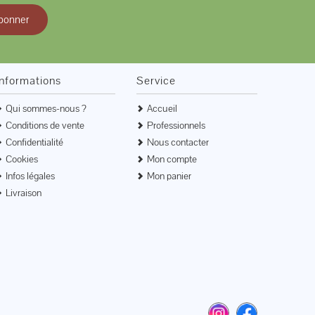
bonner
Informations
Service
Qui sommes-nous ?
Accueil
Conditions de vente
Professionnels
Confidentialité
Nous contacter
Cookies
Mon compte
Infos légales
Mon panier
Livraison