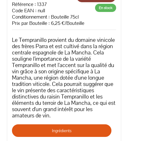
Référence : 1337
En stock
Code EAN :
null
Conditionnement : Bouteille 75cl
Prix par Bouteille : 6,25 €/Bouteille
Le Tempranillo provient du domaine vinicole
des frères Parra et est cultivé dans la région
centrale espagnole de La Mancha. Cela
souligne l'importance de la variété
Tempranillo et met l'accent sur la qualité du
vin grâce à son origine spécifique à La
Mancha, une région dotée d'une longue
tradition viticole. Cela pourrait suggérer que
le vin présente des caractéristiques
distinctives du raisin Tempranillo et les
éléments du terroir de La Mancha, ce qui est
souvent d'un grand intérêt pour les
amateurs de vin.
Ingrédients