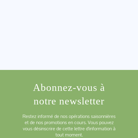
Abonnez-vous à
notre newsletter
Restez informé de nos opérations saisonnières
et de nos promotions en cours. Vous pouvez
vous désinscrire de cette lettre d'information à
tout moment.