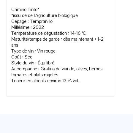
Camino Tinto*
*issu de de l'Agriculture biologique
Cépage : Tempranillo
Millésime : 2022
Température de dégustation : 14-16 °C
Maturité/temps de garde : dès maintenant + 1-2
ans
Type de vin : Vin rouge
Goût : Sec
Style du vin : Équilibré
Accompagne : Gratins de viande, olives, herbes,
tomates et plats mijotés
Teneur en alcool : environ 13 % vol.