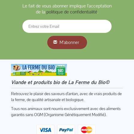
Le fait de vous abonner implique l'acceptation
de la
politique de confidentialité
.
M'abonner
Viande et produits bio de La Ferme du Bio©
Retrouvez le plaisir des saveurs d’antan, avec de vrais produits de
la ferme, de qualité artisanale et biologique.
Tous nos animaux sont nourris exclusivement avec des aliments
garantis sans OGM (Organisme Génétiquement Modifié).