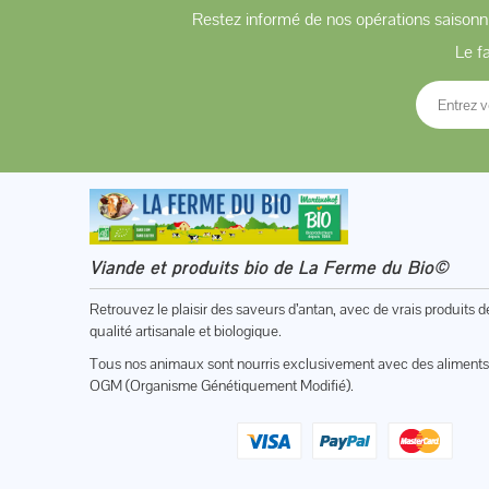
Restez informé de nos opérations saisonni
Le f
Viande et produits bio de La Ferme du Bio©
Retrouvez le plaisir des saveurs d’antan, avec de vrais produits d
qualité artisanale et biologique.
Tous nos animaux sont nourris exclusivement avec des aliments
OGM (Organisme Génétiquement Modifié).