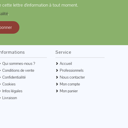
 cette lettre d'information à tout moment.
alité
.
bonner
Informations
Service
Qui sommes-nous ?
Accueil
Conditions de vente
Professionnels
Confidentialité
Nous contacter
Cookies
Mon compte
Infos légales
Mon panier
Livraison