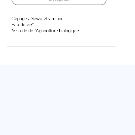
Cépage : Gewurztraminer
Eau de vie*
*issu de de l'Agriculture biologique