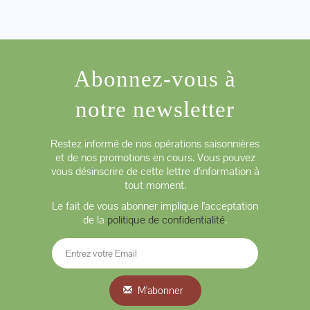
Abonnez-vous à
notre newsletter
Restez informé de nos opérations saisonnières
et de nos promotions en cours. Vous pouvez
vous désinscrire de cette lettre d'information à
tout moment.
Le fait de vous abonner implique l'acceptation
de la
politique de confidentialité
.
M'abonner