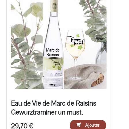
Eau de Vie de Marc de Raisins
Gewurztraminer un must.
29,70 €
Ajouter