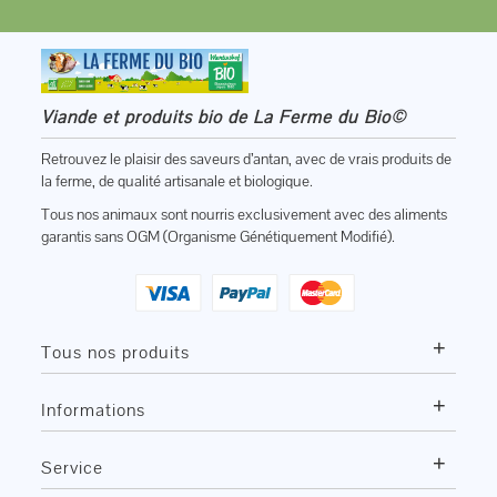
Viande et produits bio de La Ferme du Bio©
Retrouvez le plaisir des saveurs d’antan, avec de vrais produits de
la ferme, de qualité artisanale et biologique.
Tous nos animaux sont nourris exclusivement avec des aliments
garantis sans OGM (Organisme Génétiquement Modifié).
+
Tous nos produits
+
Informations
+
Service