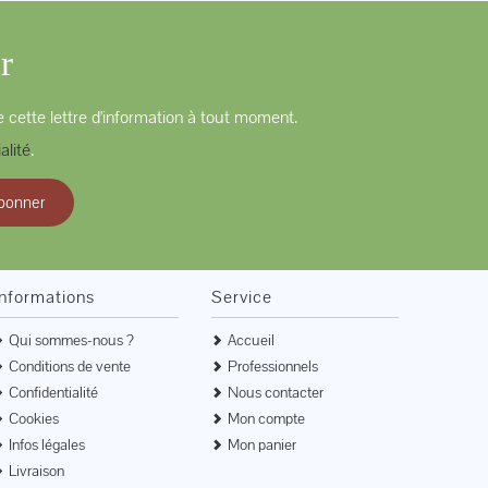
r
 cette lettre d'information à tout moment.
alité
.
bonner
Informations
Service
Qui sommes-nous ?
Accueil
Conditions de vente
Professionnels
Confidentialité
Nous contacter
Cookies
Mon compte
Infos légales
Mon panier
Livraison