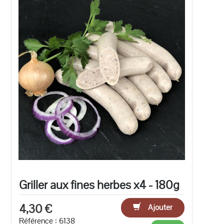
Griller aux fines herbes x4 - 180g
4,30 €
Ajouter
Référence : 6138