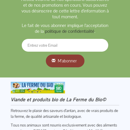
et de nos promotions en cours. Vous pouvez
vous désinscrire de cette lettre d'information à
tout moment.
Le fait de vous abonner implique l'acceptation
de la
politique de confidentialité
.
M'abonner
Viande et produits bio de La Ferme du Bio©
Retrouvez le plaisir des saveurs d’antan, avec de vrais produits de
la ferme, de qualité artisanale et biologique.
Tous nos animaux sont nourris exclusivement avec des aliments