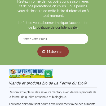
Restez informé de nos opérations saisonnières
et de nos promotions en cours. Vous pouvez
vous désinscrire de cette lettre d'information à
tout moment.
Le fait de vous abonner implique l'acceptation
de la
politique de confidentialité
.
M'abonner
Viande et produits bio de La Ferme du Bio©
Retrouvez le plaisir des saveurs d’antan, avec de vrais produits de
la ferme, de qualité artisanale et biologique.
Tous nos animaux sont nourris exclusivement avec des aliments