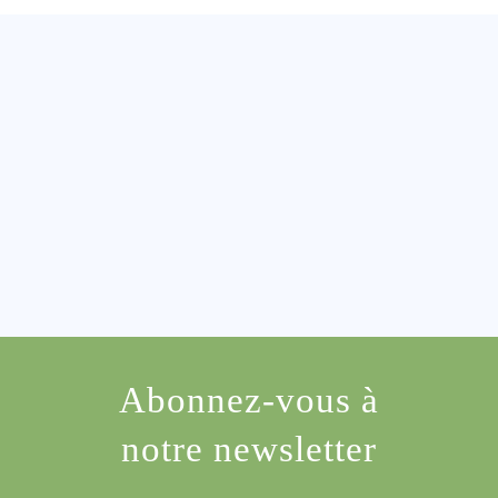
Abonnez-vous à
notre newsletter