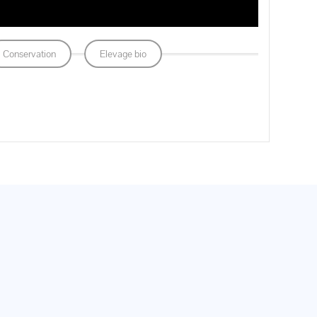
Conservation
Elevage bio