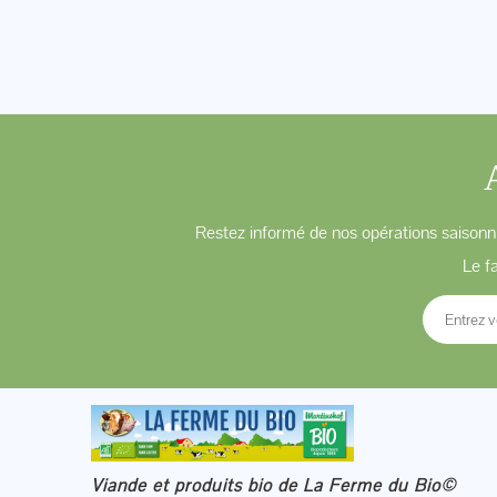
Restez informé de nos opérations saisonni
Le f
Viande et produits bio de La Ferme du Bio©