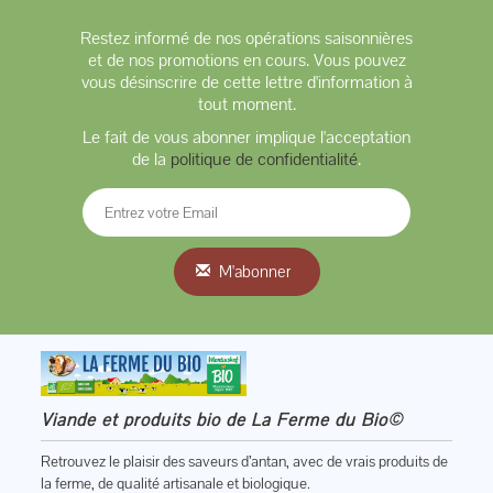
Restez informé de nos opérations saisonnières
et de nos promotions en cours. Vous pouvez
vous désinscrire de cette lettre d'information à
tout moment.
Le fait de vous abonner implique l'acceptation
de la
politique de confidentialité
.
M'abonner
Viande et produits bio de La Ferme du Bio©
Retrouvez le plaisir des saveurs d’antan, avec de vrais produits de
la ferme, de qualité artisanale et biologique.