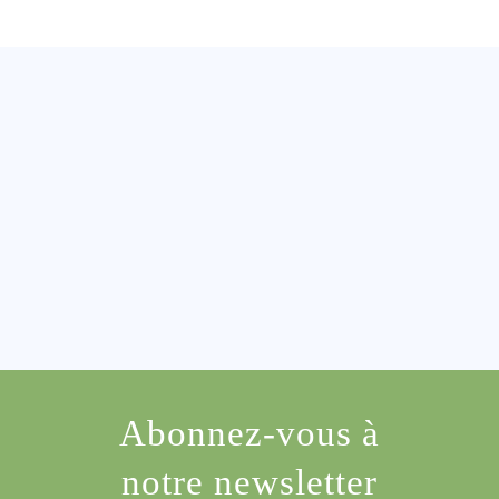
Abonnez-vous à
notre newsletter