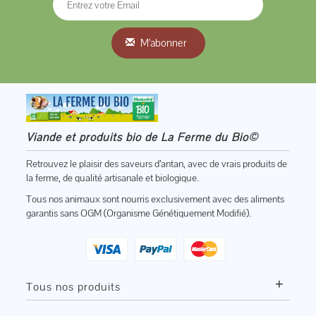
M'abonner
Viande et produits bio de La Ferme du Bio©
Retrouvez le plaisir des saveurs d’antan, avec de vrais produits de
la ferme, de qualité artisanale et biologique.
Tous nos animaux sont nourris exclusivement avec des aliments
garantis sans OGM (Organisme Génétiquement Modifié).
+
Tous nos produits