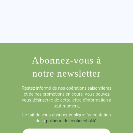
Abonnez-vous à
notre newsletter
Restez informé de nos opérations saisonnières
et de nos promotions en cours. Vous pouvez
vous désinscrire de cette lettre d'information à
tout moment.
Le fait de vous abonner implique l'acceptation
de la
politique de confidentialité
.