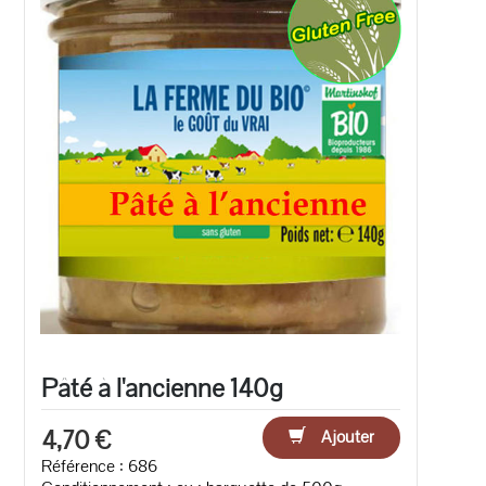
Pâté à l'ancienne 140g
4,70 €
Ajouter
Référence : 686