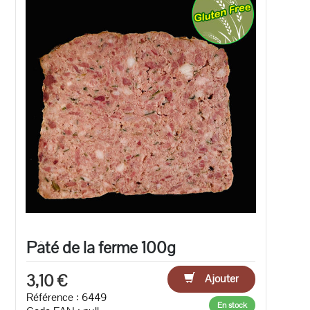
Pâté de la ferme 100g
3,10 €
Ajouter
Référence : 6449
En stock