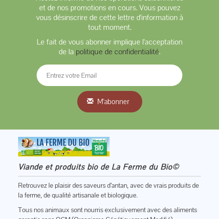
et de nos promotions en cours. Vous pouvez
vous désinscrire de cette lettre d'information à
tout moment.
Le fait de vous abonner implique l'acceptation
de la
politique de confidentialité
.
M'abonner
Viande et produits bio de La Ferme du Bio©
Retrouvez le plaisir des saveurs d’antan, avec de vrais produits de
la ferme, de qualité artisanale et biologique.
Tous nos animaux sont nourris exclusivement avec des aliments