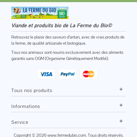
Viande et produits bio de La Ferme du Bio©
Retrouvez le plaisir des saveurs d’antan, avec de vrais produits de
la ferme, de qualité artisanale et biologique.
Tous nos animaux sont nourris exclusivement avec des aliments
garantis sans OGM (Organisme Génétiquement Modifié).
+
Tous nos produits
+
Informations
+
Service
Copyright © 2026
www.fermedubio.com
. Tous droits réservés.