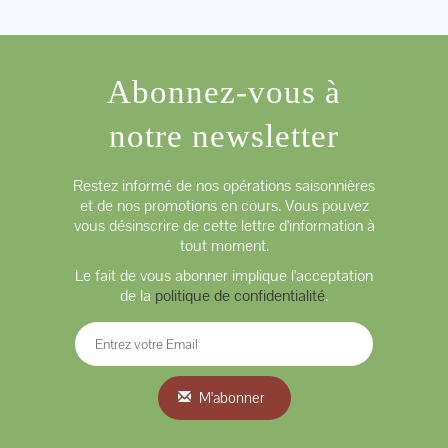
Abonnez-vous à
notre newsletter
Restez informé de nos opérations saisonnières
et de nos promotions en cours. Vous pouvez
vous désinscrire de cette lettre d'information à
tout moment.
Le fait de vous abonner implique l'acceptation
de la
politique de confidentialité
.
M'abonner