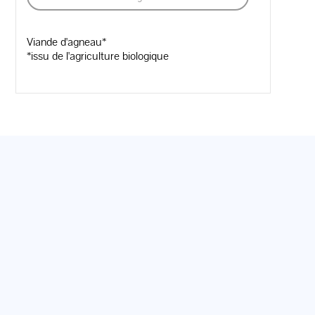
Viande d'agneau*
*issu de l'agriculture biologique